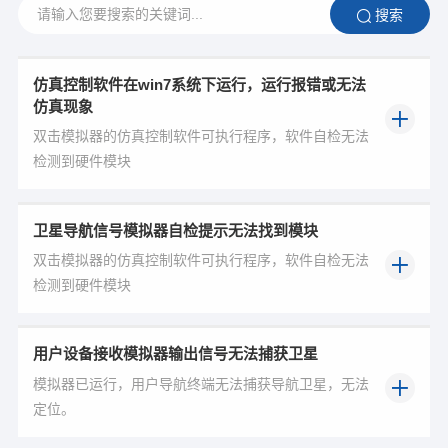
搜索
仿真控制软件在win7系统下运行，运行报错或无法
仿真现象
双击模拟器的仿真控制软件可执行程序，软件自检无法
检测到硬件模块
卫星导航信号模拟器自检提示无法找到模块
双击模拟器的仿真控制软件可执行程序，软件自检无法
检测到硬件模块
用户设备接收模拟器输出信号无法捕获卫星
模拟器已运行，用户导航终端无法捕获导航卫星，无法
定位。