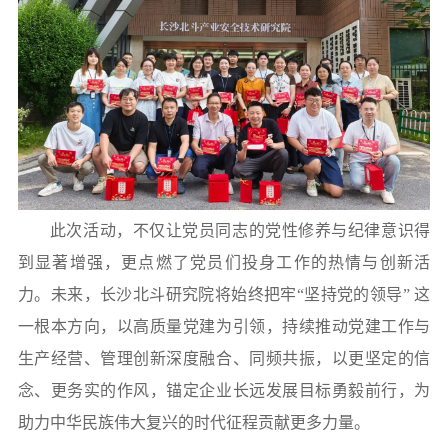
此次活动，不仅让党员同志的党性修养与纪律意识得
到显著增强，更点燃了党员们投身工作的热情与创新活
力。
未来，长沙北斗研究院将始终把牢“坚持党的领导” 这
一根本方向，以高质量党建为引领，持续推动党建工作与
生产经营、管理创新深度融合、同频共振，以更坚定的信
念、更务实的作风，锚定企业长远发展目标勇毅前行，为
助力中华民族伟大复兴的时代征程贡献更多力量。