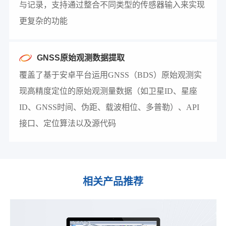
与记录，支持通过整合不同类型的传感器输入来实现
更复杂的功能
GNSS原始观测数据提取
覆盖了基于安卓平台运用GNSS（BDS）原始观测实
现高精度定位的原始观测量数据（如卫星ID、星座
ID、GNSS时间、伪距、载波相位、多普勒）、API
接口、定位算法以及源代码
相关产品推荐