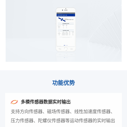
功能优势
多模传感器数据实时输出
支持方向传感器、磁场传感器、线性加速度传感器、
压力传感器、陀螺仪传感器等运动传感器的实时输出