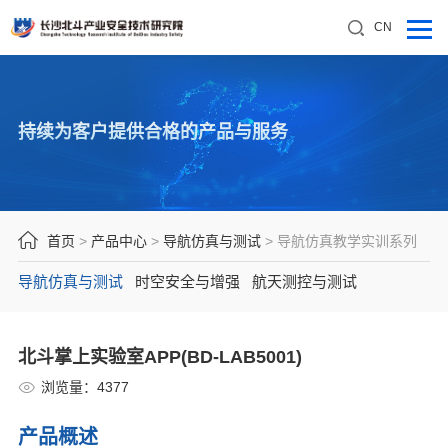
CN
持续为客户提供合格的产品与服务
首页
>
产品中心
>
导航仿真与测试
>
导航仿真教学实训系列
导航仿真与测试
时空安全与增强
航天测控与测试
北斗掌上实验室APP(BD-LAB5001)
浏览量：
4377
产品概述