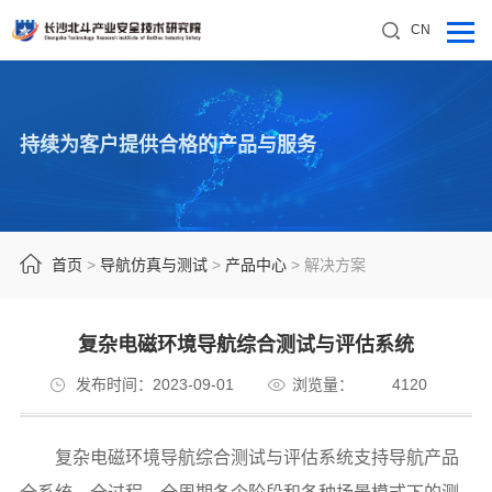
CN
持续为客户提供合格的产品与服务
首页
>
导航仿真与测试
>
产品中心
>
解决方案
复杂电磁环境导航综合测试与评估系统
发布时间：2023-09-01
浏览量：
4120
复杂电磁环境导航综合测试与评估系统支持导航产品