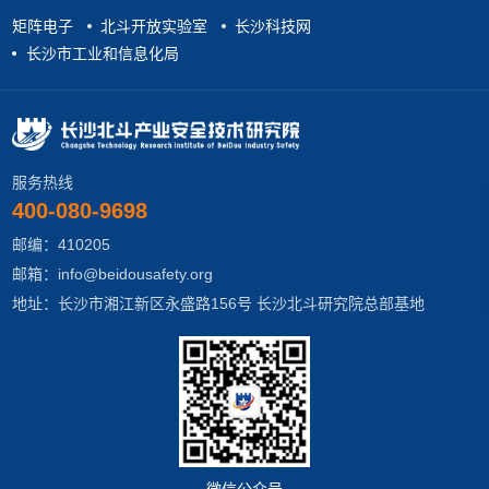
矩阵电子
北斗开放实验室
长沙科技网
长沙市工业和信息化局
服务热线
400-080-9698
邮编：410205
邮箱：info@beidousafety.org
地址：长沙市湘江新区永盛路156号 长沙北斗研究院总部基地