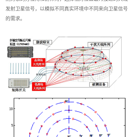
发射卫星信号，以模拟不同真实环境中不同来向卫星信号
的需求。