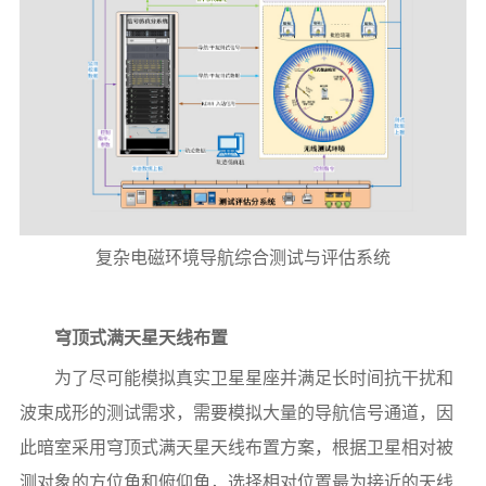
复杂电磁环境导航综合测试与评估系统
穹顶式满天星天线布置
为了尽可能模拟真实卫星星座并满足长时间抗干扰和
波束成形的测试需求，需要模拟大量的导航信号通道，因
此暗室采用穹顶式满天星天线布置方案，根据卫星相对被
测对象的方位角和俯仰角，选择相对位置最为接近的天线