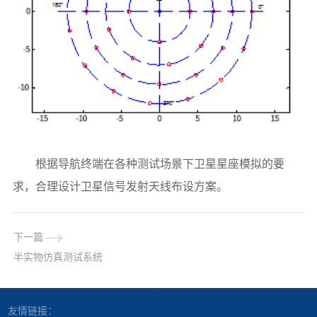
根据导航终端在各种测试场景下卫星星座模拟的要
求，合理设计卫星信号发射天线布设方案。
下一篇
半实物仿真测试系统
友情链接：