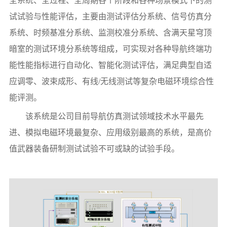
全系统、全过程、全周期各个阶段和各种场景模式下的测
试试验与性能评估，主要由测试评估分系统、信号仿真分
系统、时频基准分系统、监测校准分系统、含满天星穹顶
暗室的测试环境分系统等组成，可实现对各种导航终端功
能性能指标进行自动化、智能化测试评估，满足典型自适
应调零、波束成形、有线/无线测试等复杂电磁环境综合性
能评测。
该系统是公司目前导航仿真测试领域技术水平最先
进、模拟电磁环境最复杂、应用级别最高的系统，是高价
值武器装备研制测试试验不可或缺的试验手段。