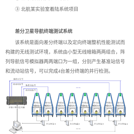
③ 北航某实验室着陆系统项目
差分卫星导航终端测试系统
该系统是面向差分终端以及定向终端整机性能测试而
构建的无线测试环境，系统由小型无线暗箱两两组合，阵
列导航信号模拟器两两端口为一组，分别产生基准站信号
和流动站信号，可以完成4台差分终端的并行检测。