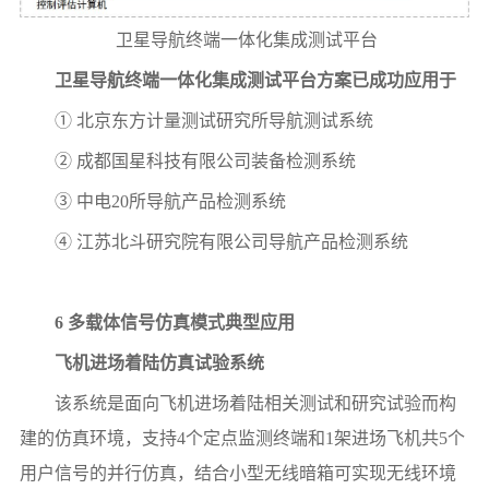
卫星导航终端一体化集成测试平台
卫星导航终端一体化集成测试平台方案已成功应用于
① 北京东方计量测试研究所导航测试系统
② 成都国星科技有限公司装备检测系统
③ 中电20所导航产品检测系统
④ 江苏北斗研究院有限公司导航产品检测系统
6 多载体信号仿真模式典型应用
飞机进场着陆仿真试验系统
该系统是面向飞机进场着陆相关测试和研究试验而构
建的仿真环境，支持4个定点监测终端和1架进场飞机共5个
用户信号的并行仿真，结合小型无线暗箱可实现无线环境