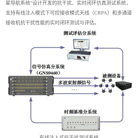
星导航系统”设计开发的抗干扰、实时闭环仿真测试系统，
支持有线注入模式下可控接收模式天线（CRPA）和多通道
接收机抗干扰性能的实时闭环测试与评估。
有线注入式抗干扰测试系统