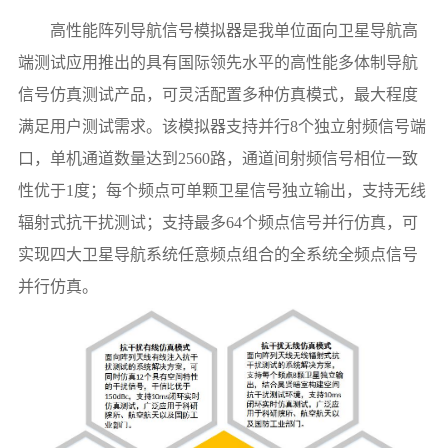
高性能阵列导航信号模拟器是我单位面向卫星导航高
端测试应用推出的具有国际领先水平的高性能多体制导航
信号仿真测试产品，可灵活配置多种仿真模式，最大程度
满足用户测试需求。该模拟器支持并行8个独立射频信号端
口，单机通道数量达到2560路，通道间射频信号相位一致
性优于1度；每个频点可单颗卫星信号独立输出，支持无线
辐射式抗干扰测试；支持最多64个频点信号并行仿真，可
实现四大卫星导航系统任意频点组合的全系统全频点信号
并行仿真。