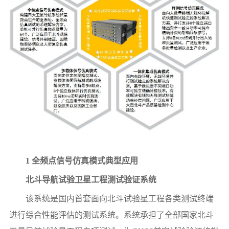
1 全频点信号仿真模式典型应用
北斗导航试验卫星工程测试验证系统
该系统是国内首套面向北斗试验星工程各类测试终端
进行综合性能评估的测试系统。系统承担了全部国家北斗