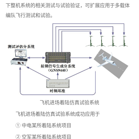
下整机系统的相关测试与试验验证，可扩展应用于多载体
编队飞行测试和试验。
飞机进场着陆仿真试验系统
飞机进场着陆仿真试验系统成功应用于
① 中电某所着陆系统项目
② 空军某所着陆系统项目