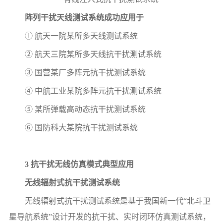
阵列干扰天线测试系统成功应用于
① 航天一院某所多天线测试系统
② 航天三院某所多天线抗干扰测试系统
③ 国营某厂多阵元抗干扰测试系统
④ 中航工业某院多阵元抗干扰测试系统
⑤ 某所弹载高动态抗干扰测试系统
⑥ 国防科大某院抗干扰测试系统
3 抗干扰无线仿真模式典型应用
无线辐射式抗干扰测试系统
无线辐射式抗干扰测试系统是基于我国新一代“北斗卫
星导航系统”设计开发的抗干扰、实时闭环仿真测试系统，