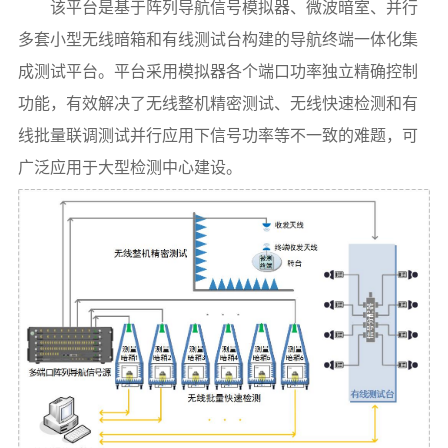
该平台是基于阵列导航信号模拟器、微波暗室、并行
多套小型无线暗箱和有线测试台构建的导航终端一体化集
成测试平台。平台采用模拟器各个端口功率独立精确控制
功能，有效解决了无线整机精密测试、无线快速检测和有
线批量联调测试并行应用下信号功率等不一致的难题，可
广泛应用于大型检测中心建设。