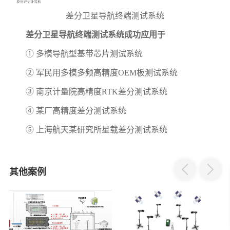
差分卫星导航终端测试系统
差分卫星导航终端测试系统成功应用于
① 多模导航型基带芯片测试系统
② 军民用多模多频高精度OEM板测试系统
③ 南京计量院高精度RTK差分测试系统
④ 某厂高精度差分测试系统
⑤ 上海航天某研究所星载差分测试系统
其他案例