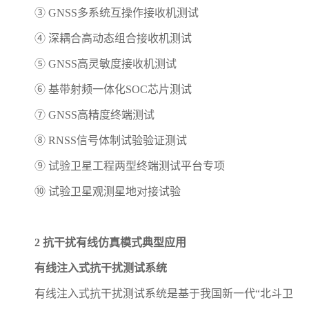
③ GNSS多系统互操作接收机测试
④ 深耦合高动态组合接收机测试
⑤ GNSS高灵敏度接收机测试
⑥ 基带射频一体化SOC芯片测试
⑦ GNSS高精度终端测试
⑧ RNSS信号体制试验验证测试
⑨ 试验卫星工程两型终端测试平台专项
⑩ 试验卫星观测星地对接试验
2 抗干扰有线仿真模式典型应用
有线注入式抗干扰测试系统
有线注入式抗干扰测试系统是基于我国新一代“北斗卫