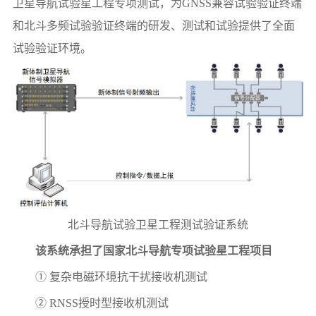
卫星导航试验星工程专项测试，为GNSS兼容试验验证终端
和北斗多频试验验证终端的研发、测试和试验提供了全面
试验验证环境。
北斗导航试验卫星工程测试验证系统
该系统承担了国家北斗导航专项试验星工程项目
① 复杂电磁环境抗干扰接收机测试
② RNSS授时型接收机测试