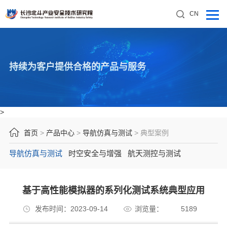
CN
持续为客户提供合格的产品与服务
>
首页
>
产品中心
>
导航仿真与测试
>
典型案例
导航仿真与测试
时空安全与增强
航天测控与测试
基于高性能模拟器的系列化测试系统典型应用
发布时间：2023-09-14
浏览量：
5189