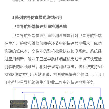
4 阵列信号仿真模式典型应用
卫星导航终端快速批量检测系统
卫星导航终端快速批量检测系统是针对卫星导航终端
在生产、验收和维修保障等环节中的快速检测需求，成功
构建的低成本、高性能的整机批量快速检测系统。系统经
过应用创新，解决了卫星导航终端整机无线环境下快速检
测验收的瓶颈难题。相对于现有测试系统，该系统支持8个
RDSS终端并行出入站测试，检测效率提高20倍以上，可用
于各型卫星导航终端生产验收工作中的快速检测任务。