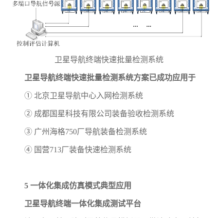
卫星导航终端快速批量检测系统
卫星导航终端快速批量检测系统方案已成功应用于
① 北京卫星导航中心入网检测系统
② 成都国星科技有限公司装备验收检测系统
③ 广州海格750厂导航装备检测系统
④ 国营713厂装备快速检测系统
5 一体化集成仿真模式典型应用
卫星导航终端一体化集成测试平台