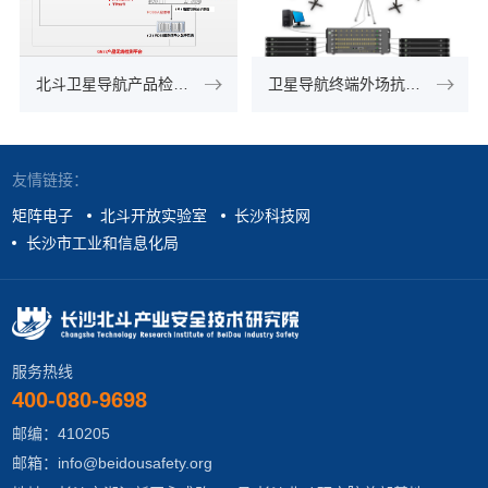
北斗卫星导航产品检测中心典型应用
卫星导航终端外场抗干扰测试系统典型应用
友情链接：
矩阵电子
北斗开放实验室
长沙科技网
长沙市工业和信息化局
服务热线
400-080-9698
邮编：410205
邮箱：info@beidousafety.org