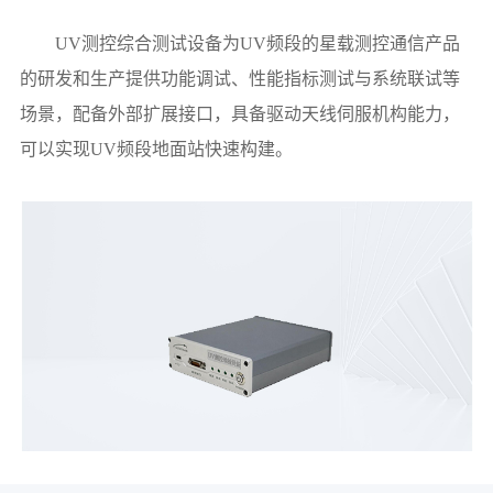
UV测控综合测试设备为UV频段的星载测控通信产品
的研发和生产提供功能调试、性能指标测试与系统联试等
场景，配备外部扩展接口，具备驱动天线伺服机构能力，
可以实现UV频段地面站快速构建。