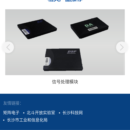
信号处理模块
友情链接：
矩阵电子
北斗开放实验室
长沙科技网
长沙市工业和信息化局