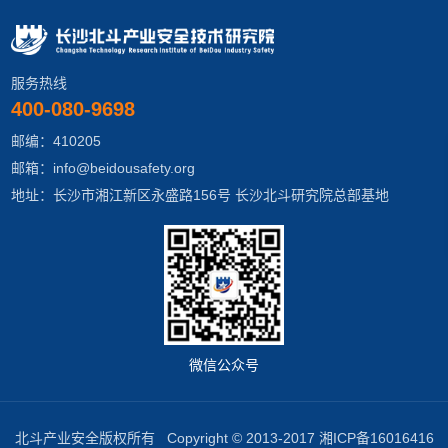
服务热线
400-080-9698
邮编：410205
邮箱：info@beidousafety.org
地址：长沙市湘江新区永盛路156号 长沙北斗研究院总部基地
微信公众号
北斗产业安全版权所有 Copyright © 2013-2017
湘ICP备16016416