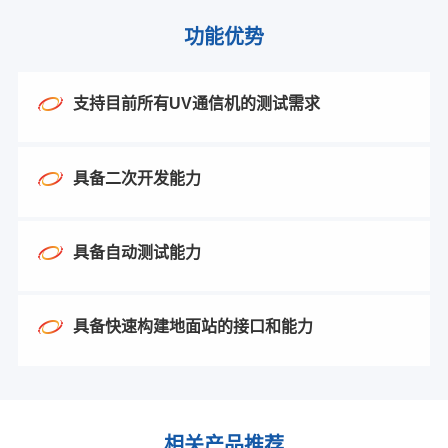
功能优势
支持目前所有UV通信机的测试需求
具备二次开发能力
具备自动测试能力
具备快速构建地面站的接口和能力
相关产品推荐