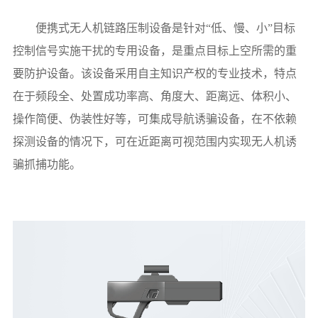
便携式无人机链路压制设备是针对“低、慢、小”目标
控制信号实施干扰的专用设备，是重点目标上空所需的重
要防护设备。该设备采用自主知识产权的专业技术，特点
在于频段全、处置成功率高、角度大、距离远、体积小、
操作简便、伪装性好等，可集成导航诱骗设备，在不依赖
探测设备的情况下，可在近距离可视范围内实现无人机诱
骗抓捕功能。