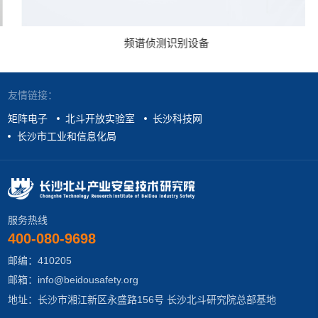
频谱侦测识别设备
友情链接：
矩阵电子
北斗开放实验室
长沙科技网
长沙市工业和信息化局
服务热线
400-080-9698
邮编：410205
邮箱：info@beidousafety.org
地址：长沙市湘江新区永盛路156号 长沙北斗研究院总部基地