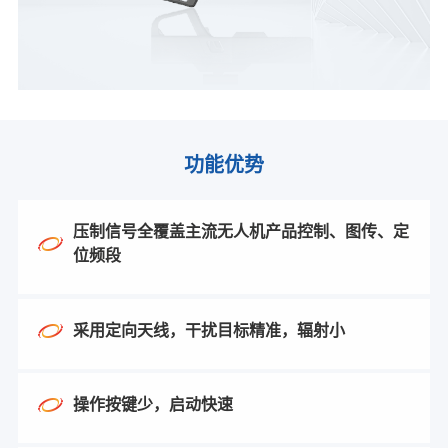
功能优势
压制信号全覆盖主流无人机产品控制、图传、定
位频段
采用定向天线，干扰目标精准，辐射小
操作按键少，启动快速