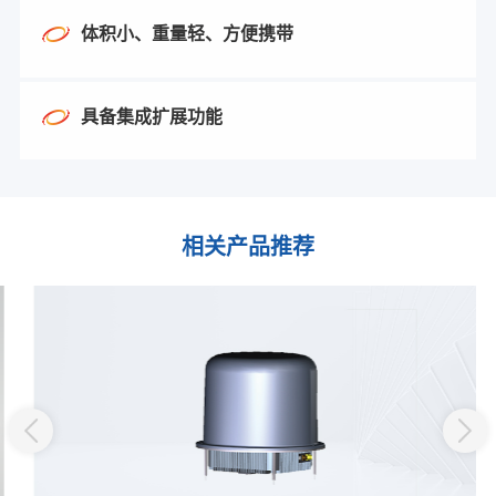
体积小、重量轻、方便携带
具备集成扩展功能
相关产品推荐