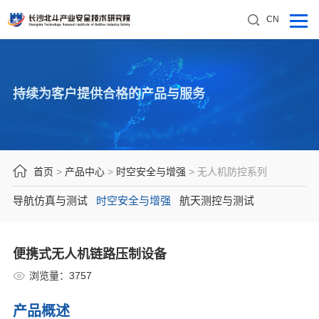
CN
持续为客户提供合格的产品与服务
首页
>
产品中心
>
时空安全与增强
>
无人机防控系列
导航仿真与测试
时空安全与增强
航天测控与测试
便携式无人机链路压制设备
浏览量：
3757
产品概述