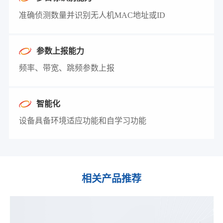
准确侦测数量并识别无人机MAC地址或ID
参数上报能力
频率、带宽、跳频参数上报
智能化
设备具备环境适应功能和自学习功能
相关产品推荐