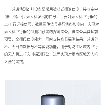
频谱侦测识别设备是采用被动式频谱侦测，接收空中
“低、慢、小”无人机发出的信号，主要对无人机飞行器的
上/下行遥控信号、数据图传信号进行侦察和测向，实现对
无人机飞行器的侦测和预警的探测设备。该设备具备超前
预警、全频段侦测能力，同时支持查看探测结果、频谱分
析、无线电数据分析等智能功能，用于对防御区域内飞行
的无人机进行实时探测预警，进而实现对重点区域无人机
入侵的警戒。