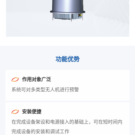
功能优势
作用对象广泛
系统可对多类型无人机进行预警
安装便捷
在完成设备架设和电源接入的基础上，可在短时间内
完成设备的安装和调试工作