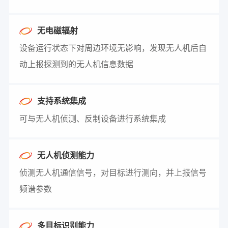
无电磁辐射
设备运行状态下对周边环境无影响，发现无人机后自
动上报探测到的无人机信息数据
支持系统集成
可与无人机侦测、反制设备进行系统集成
无人机侦测能力
侦测无人机通信信号，对目标进行测向，并上报信号
频谱参数
多目标识别能力