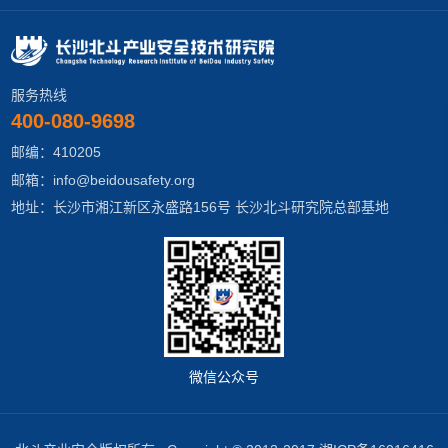
服务热线
400-080-9698
邮编：410205
邮箱：info@beidousafety.org
地址：长沙市湘江新区永盛路156号 长沙北斗研究院总部基地
微信公众号