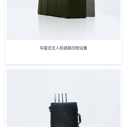
车载式无人机链路压制设备