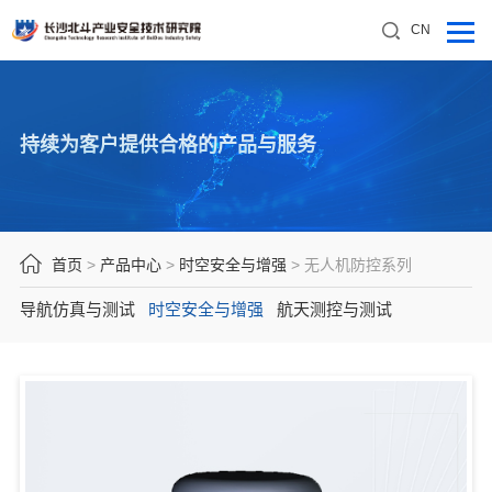
CN
持续为客户提供合格的产品与服务
首页
>
产品中心
>
时空安全与增强
>
无人机防控系列
导航仿真与测试
时空安全与增强
航天测控与测试