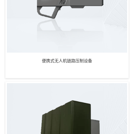
便携式无人机链路压制设备