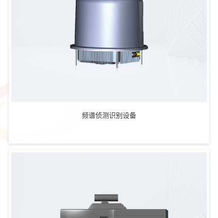
频谱侦测识别设备